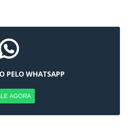
O PELO WHATSAPP
ALE AGORA