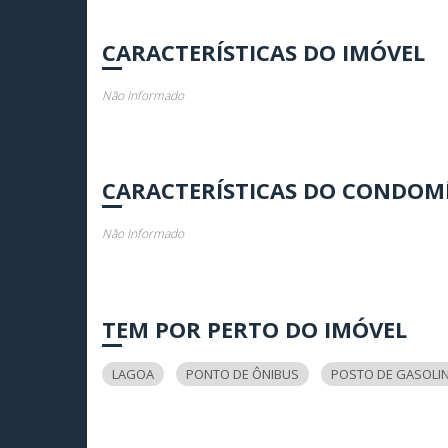
CARACTERÍSTICAS DO IMÓVEL
Não Informado
CARACTERÍSTICAS DO CONDOM
Não Informado
TEM POR PERTO DO IMÓVEL
LAGOA
PONTO DE ÔNIBUS
POSTO DE GASOLI