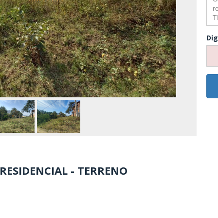
Dig
 RESIDENCIAL - TERRENO