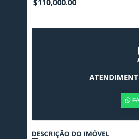
$110,000.00
ATENDIMENT
F
DESCRIÇÃO DO IMÓVEL