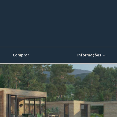
Comprar
Informações