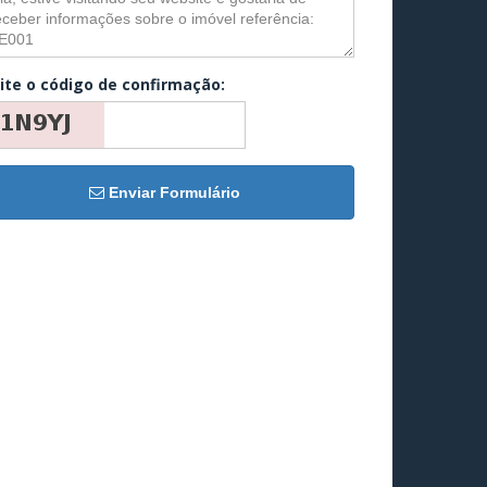
ite o código de confirmação:
Enviar Formulário