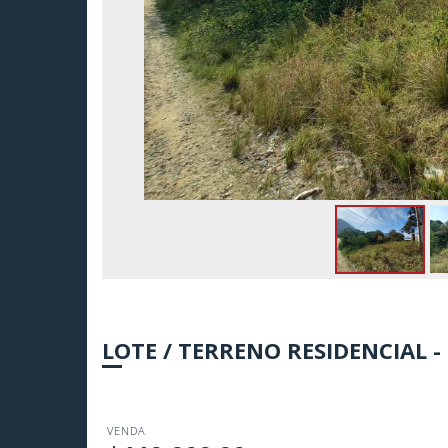
LOTE / TERRENO RESIDENCIAL -
VENDA