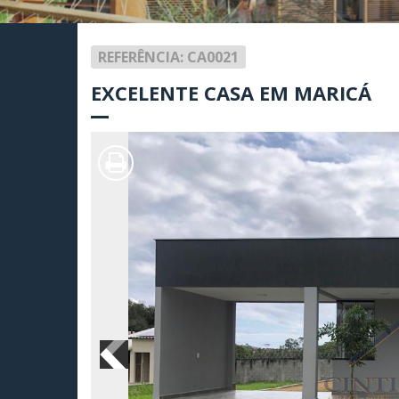
REFERÊNCIA: CA0021
EXCELENTE CASA EM MARICÁ