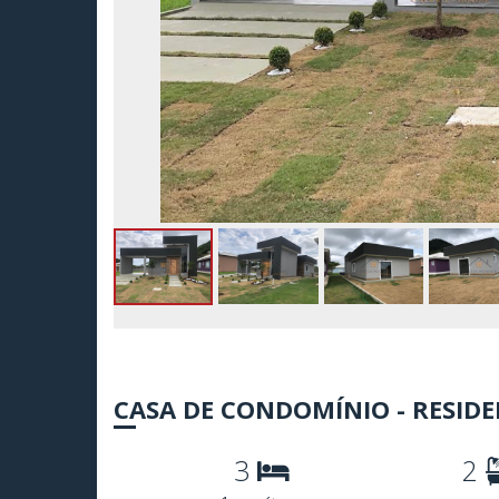
CASA DE CONDOMÍNIO - RESIDE
3
2