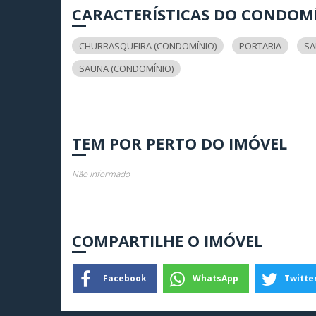
CARACTERÍSTICAS DO CONDOM
CHURRASQUEIRA (CONDOMÍNIO)
PORTARIA
SA
SAUNA (CONDOMÍNIO)
TEM POR PERTO DO IMÓVEL
Não Informado
COMPARTILHE O IMÓVEL
Facebook
WhatsApp
Twitte