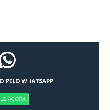
O PELO WHATSAPP
ALE AGORA