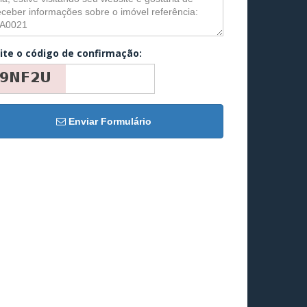
ite o código de confirmação:
Enviar Formulário