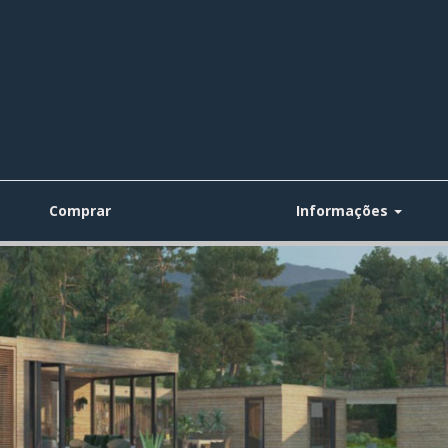
Comprar
Informações