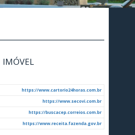
 IMÓVEL
https://www.cartorio24horas.com.br
https://www.secovi.com.br
https://buscacep.correios.com.br
https://www.receita.fazenda.gov.br