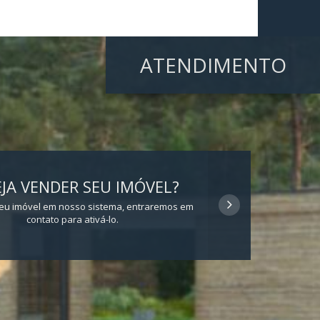
ATENDIMENTO
JA VENDER SEU IMÓVEL?
eu imóvel em nosso sistema, entraremos em
contato para ativá-lo.