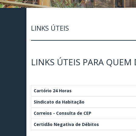
LINKS ÚTEIS
LINKS ÚTEIS PARA QUEM
Cartório 24 Horas
Sindicato da Habitação
Correios - Consulta de CEP
Certidão Negativa de Débitos