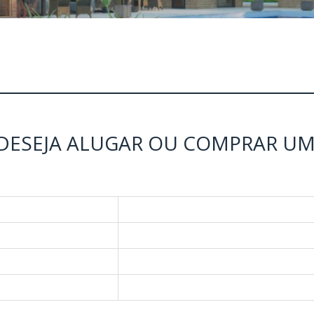
 DESEJA ALUGAR OU COMPRAR UM