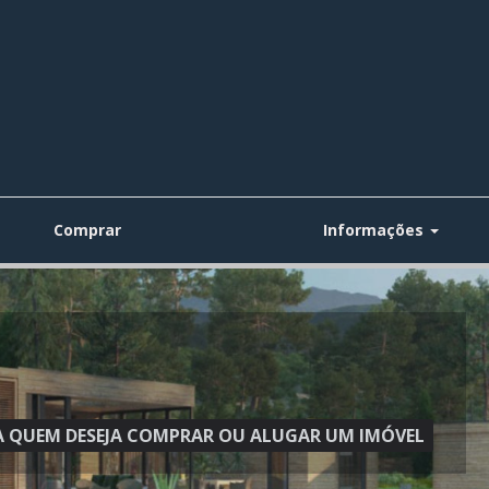
Comprar
Informações
ARA QUEM DESEJA COMPRAR OU ALUGAR UM IMÓVEL