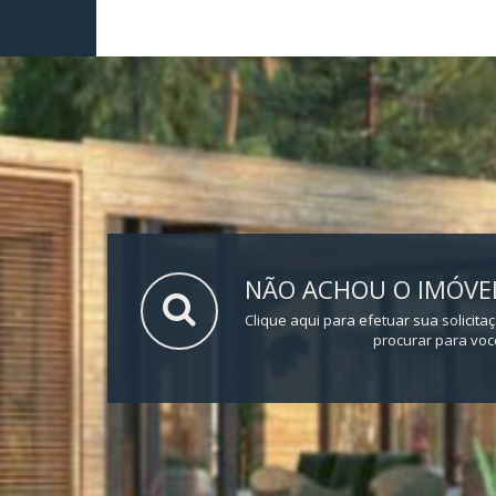
NÃO ACHOU O IMÓVEL
Clique aqui para efetuar sua solicita
procurar para voc